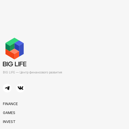
BIG LIFE — Центр финансового развития
FINANCE
GAMES
INVEST